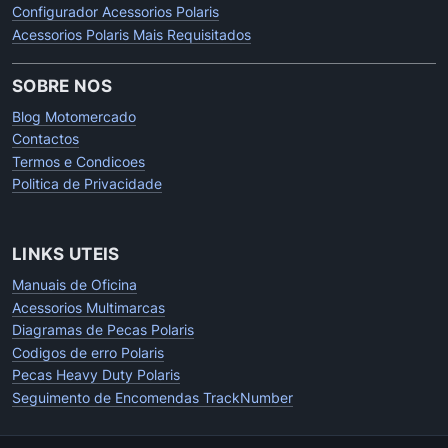
Configurador Acessorios Polaris
Acessorios Polaris Mais Requisitados
SOBRE NOS
Blog Motomercado
Contactos
Termos e Condicoes
Politica de Privacidade
LINKS UTEIS
Manuais de Oficina
Acessorios Multimarcas
Diagramas de Pecas Polaris
Codigos de erro Polaris
Pecas Heavy Duty Polaris
Seguimento de Encomendas TrackNumber