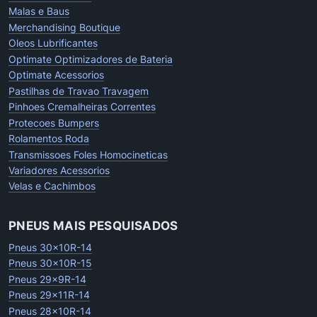
Malas e Baus
Merchandising Boutique
Oleos Lubrificantes
Optimate Optimizadores de Bateria
Optimate Acessorios
Pastilhas de Travao Travagem
Pinhoes Cremalheiras Correntes
Protecoes Bumpers
Rolamentos Roda
Transmissoes Foles Homocineticas
Variadores Acessorios
Velas e Cachimbos
PNEUS MAIS PESQUISADOS
Pneus 30x10R-14
Pneus 30x10R-15
Pneus 29x9R-14
Pneus 29x11R-14
Pneus 28x10R-14