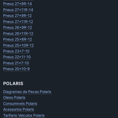
Pneus 27x9R-14
Pneus 27x11R-14
Pneus 27x9R-12
Pneus 27x11R-12
Pneus 26x9R-12
Pneus 26x11R-12
Pneus 25x8R-12
Pneus 25x10R-12
Pneus 23x7-10
Pneus 22x11-10
Pneus 21x7-10
Pneus 20x10-9
POLARIS
Diagramas de Pecas Polaris
Oleos Polaris
Consumiveis Polaris
Acessorios Polaris
Tarifario Veiculos Polaris