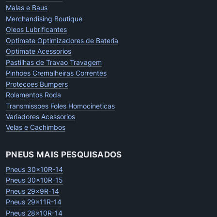
Malas e Baus
Merchandising Boutique
Oleos Lubrificantes
Optimate Optimizadores de Bateria
Optimate Acessorios
Pastilhas de Travao Travagem
Pinhoes Cremalheiras Correntes
Protecoes Bumpers
Rolamentos Roda
Transmissoes Foles Homocineticas
Variadores Acessorios
Velas e Cachimbos
PNEUS MAIS PESQUISADOS
Pneus 30x10R-14
Pneus 30x10R-15
Pneus 29x9R-14
Pneus 29x11R-14
Pneus 28x10R-14