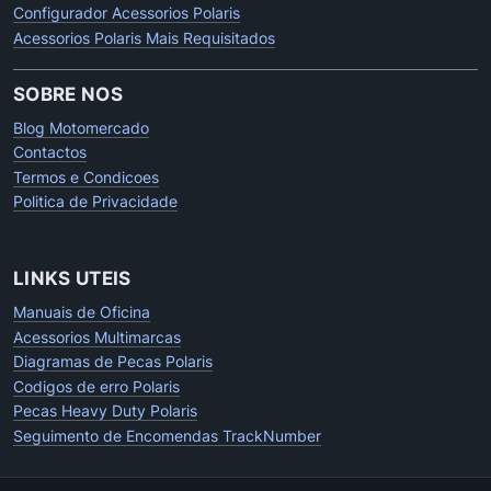
Configurador Acessorios Polaris
Acessorios Polaris Mais Requisitados
SOBRE NOS
Blog Motomercado
Contactos
Termos e Condicoes
Politica de Privacidade
LINKS UTEIS
Manuais de Oficina
Acessorios Multimarcas
Diagramas de Pecas Polaris
Codigos de erro Polaris
Pecas Heavy Duty Polaris
Seguimento de Encomendas TrackNumber