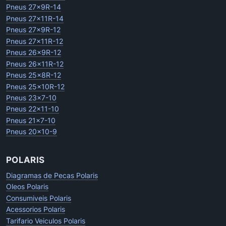
Pneus 27x9R-14
Pneus 27x11R-14
Pneus 27x9R-12
Pneus 27x11R-12
Pneus 26x9R-12
Pneus 26x11R-12
Pneus 25x8R-12
Pneus 25x10R-12
Pneus 23x7-10
Pneus 22x11-10
Pneus 21x7-10
Pneus 20x10-9
POLARIS
Diagramas de Pecas Polaris
Oleos Polaris
Consumiveis Polaris
Acessorios Polaris
Tarifario Veiculos Polaris