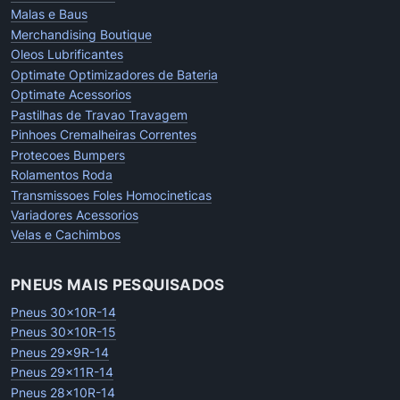
Malas e Baus
Merchandising Boutique
Oleos Lubrificantes
Optimate Optimizadores de Bateria
Optimate Acessorios
Pastilhas de Travao Travagem
Pinhoes Cremalheiras Correntes
Protecoes Bumpers
Rolamentos Roda
Transmissoes Foles Homocineticas
Variadores Acessorios
Velas e Cachimbos
PNEUS MAIS PESQUISADOS
Pneus 30x10R-14
Pneus 30x10R-15
Pneus 29x9R-14
Pneus 29x11R-14
Pneus 28x10R-14