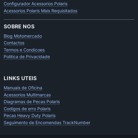
Configurador Acessorios Polaris
Acessorios Polaris Mais Requisitados
SOBRE NOS
Blog Motomercado
Contactos
Termos e Condicoes
Politica de Privacidade
LINKS UTEIS
Manuais de Oficina
Acessorios Multimarcas
Diagramas de Pecas Polaris
Codigos de erro Polaris
Pecas Heavy Duty Polaris
Seguimento de Encomendas TrackNumber