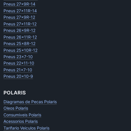
Pneus 27x9R-14
Pneus 27x11R-14
Pneus 27x9R-12
Pneus 27x11R-12
Pneus 26x9R-12
Pneus 26x11R-12
Pneus 25x8R-12
Pneus 25x10R-12
Pneus 23x7-10
Pneus 22x11-10
Pneus 21x7-10
Pneus 20x10-9
POLARIS
Diagramas de Pecas Polaris
Oleos Polaris
Consumiveis Polaris
Acessorios Polaris
Tarifario Veiculos Polaris