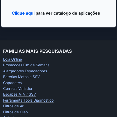
Clique aqui
para ver catalogo de aplicações
FAMILIAS MAIS PESQUISADAS
Loja Online
Promocoes Fim de Semana
Alargadores Espacadores
Baterias Motos e SSV
Capacetes
Correias Variador
Escapes ATV / SSV
Ferramenta Tools Diagnostico
Filtros de Ar
Filtros de Oleo