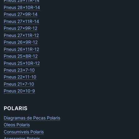
Pneus 29x11R-14
Pneus 28x10R-14
Pneus 27x9R-14
Pneus 27x11R-14
Pneus 27x9R-12
Pneus 27x11R-12
Pneus 26x9R-12
Pneus 26x11R-12
Pneus 25x8R-12
Pneus 25x10R-12
Pneus 23x7-10
Pneus 22x11-10
Pneus 21x7-10
Pneus 20x10-9
POLARIS
Diagramas de Pecas Polaris
Oleos Polaris
Consumiveis Polaris
Acessorios Polaris