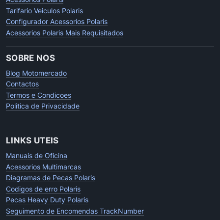
Tarifario Veiculos Polaris
Configurador Acessorios Polaris
Acessorios Polaris Mais Requisitados
SOBRE NOS
Blog Motomercado
Contactos
Termos e Condicoes
Politica de Privacidade
LINKS UTEIS
Manuais de Oficina
Acessorios Multimarcas
Diagramas de Pecas Polaris
Codigos de erro Polaris
Pecas Heavy Duty Polaris
Seguimento de Encomendas TrackNumber