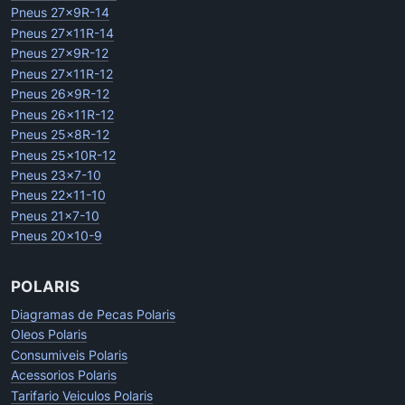
Pneus 27x9R-14
Pneus 27x11R-14
Pneus 27x9R-12
Pneus 27x11R-12
Pneus 26x9R-12
Pneus 26x11R-12
Pneus 25x8R-12
Pneus 25x10R-12
Pneus 23x7-10
Pneus 22x11-10
Pneus 21x7-10
Pneus 20x10-9
POLARIS
Diagramas de Pecas Polaris
Oleos Polaris
Consumiveis Polaris
Acessorios Polaris
Tarifario Veiculos Polaris