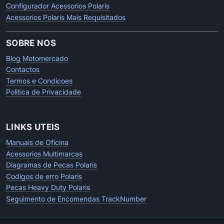
Configurador Acessorios Polaris
Acessorios Polaris Mais Requisitados
SOBRE NOS
Blog Motomercado
Contactos
Termos e Condicoes
Politica de Privacidade
LINKS UTEIS
Manuais de Oficina
Acessorios Multimarcas
Diagramas de Pecas Polaris
Codigos de erro Polaris
Pecas Heavy Duty Polaris
Seguimento de Encomendas TrackNumber