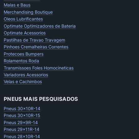
Malas e Baus
Merchandising Boutique
Oleos Lubrificantes
Optimate Optimizadores de Bateria
Optimate Acessorios
Pastilhas de Travao Travagem
Pinhoes Cremalheiras Correntes
Protecoes Bumpers
Rolamentos Roda
Transmissoes Foles Homocineticas
Variadores Acessorios
Velas e Cachimbos
PNEUS MAIS PESQUISADOS
Pneus 30x10R-14
Pneus 30x10R-15
Pneus 29x9R-14
Pneus 29x11R-14
Pneus 28x10R-14