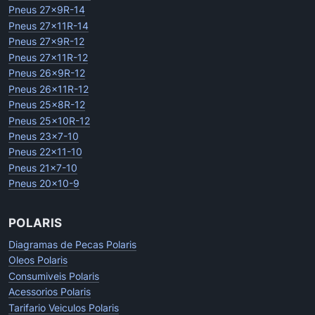
Pneus 27x9R-14
Pneus 27x11R-14
Pneus 27x9R-12
Pneus 27x11R-12
Pneus 26x9R-12
Pneus 26x11R-12
Pneus 25x8R-12
Pneus 25x10R-12
Pneus 23x7-10
Pneus 22x11-10
Pneus 21x7-10
Pneus 20x10-9
POLARIS
Diagramas de Pecas Polaris
Oleos Polaris
Consumiveis Polaris
Acessorios Polaris
Tarifario Veiculos Polaris