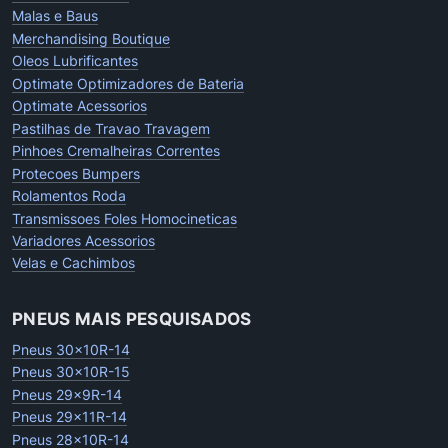
Malas e Baus
Merchandising Boutique
Oleos Lubrificantes
Optimate Optimizadores de Bateria
Optimate Acessorios
Pastilhas de Travao Travagem
Pinhoes Cremalheiras Correntes
Protecoes Bumpers
Rolamentos Roda
Transmissoes Foles Homocineticas
Variadores Acessorios
Velas e Cachimbos
PNEUS MAIS PESQUISADOS
Pneus 30x10R-14
Pneus 30x10R-15
Pneus 29x9R-14
Pneus 29x11R-14
Pneus 28x10R-14