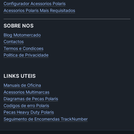
Configurador Acessorios Polaris
Acessorios Polaris Mais Requisitados
SOBRE NOS
Blog Motomercado
Contactos
Termos e Condicoes
Politica de Privacidade
LINKS UTEIS
Manuais de Oficina
Acessorios Multimarcas
Diagramas de Pecas Polaris
Codigos de erro Polaris
Pecas Heavy Duty Polaris
Seguimento de Encomendas TrackNumber