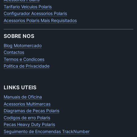
Tarifario Veiculos Polaris
Configurador Acessorios Polaris
Acessorios Polaris Mais Requisitados
SOBRE NOS
Blog Motomercado
Contactos
Termos e Condicoes
Politica de Privacidade
LINKS UTEIS
Manuais de Oficina
Acessorios Multimarcas
Diagramas de Pecas Polaris
Codigos de erro Polaris
Pecas Heavy Duty Polaris
Seguimento de Encomendas TrackNumber