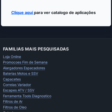
Clique aqui
para ver catalogo de aplicações
FAMILIAS MAIS PESQUISADAS
Loja Online
Promocoes Fim de Semana
Alargadores Espacadores
Baterias Motos e SSV
Capacetes
Correias Variador
Escapes ATV / SSV
Ferramenta Tools Diagnostico
Filtros de Ar
Filtros de Oleo