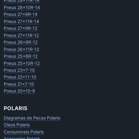
Pneus 29x11R-14
Pneus 28x10R-14
Pneus 27x9R-14
Pneus 27x11R-14
Pneus 27x9R-12
Pneus 27x11R-12
Pneus 26x9R-12
Pneus 26x11R-12
Pneus 25x8R-12
Pneus 25x10R-12
Pneus 23x7-10
Pneus 22x11-10
Pneus 21x7-10
Pneus 20x10-9
POLARIS
Diagramas de Pecas Polaris
Oleos Polaris
Consumiveis Polaris
Acessorios Polaris