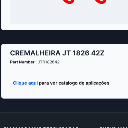
CREMALHEIRA JT 1826 42Z
Part Number :
JTR182642
Clique aqui
para ver catalogo de aplicações