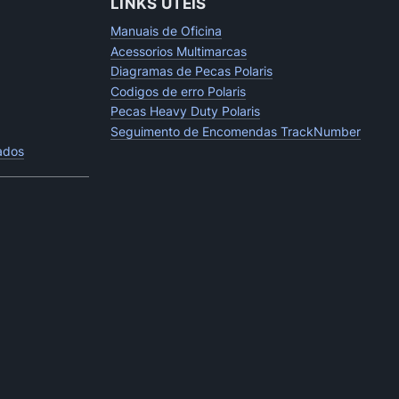
LINKS UTEIS
Manuais de Oficina
Acessorios Multimarcas
Diagramas de Pecas Polaris
Codigos de erro Polaris
Pecas Heavy Duty Polaris
Seguimento de Encomendas TrackNumber
tados