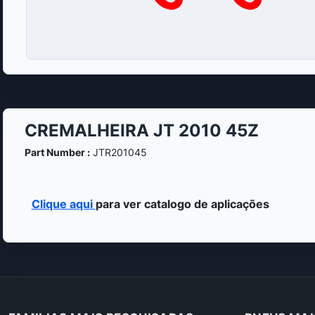
CREMALHEIRA JT 2010 45Z
Part Number :
JTR201045
Clique aqui
para ver catalogo de aplicações