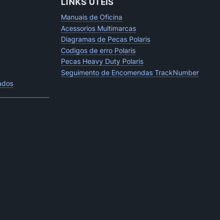
LINKS UTEIS
Manuais de Oficina
Acessorios Multimarcas
Diagramas de Pecas Polaris
Codigos de erro Polaris
Pecas Heavy Duty Polaris
Seguimento de Encomendas TrackNumber
tados