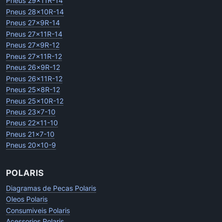
Pneus 29x11R-14
Pneus 28x10R-14
Pneus 27x9R-14
Pneus 27x11R-14
Pneus 27x9R-12
Pneus 27x11R-12
Pneus 26x9R-12
Pneus 26x11R-12
Pneus 25x8R-12
Pneus 25x10R-12
Pneus 23x7-10
Pneus 22x11-10
Pneus 21x7-10
Pneus 20x10-9
POLARIS
Diagramas de Pecas Polaris
Oleos Polaris
Consumiveis Polaris
Acessorios Polaris