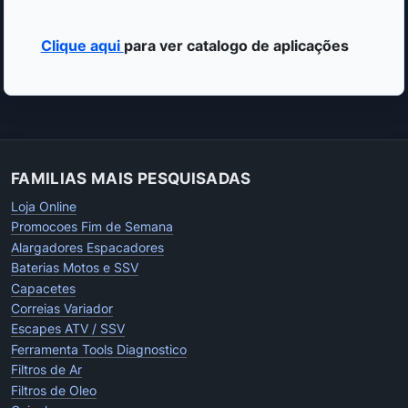
Clique aqui
para ver catalogo de aplicações
FAMILIAS MAIS PESQUISADAS
Loja Online
Promocoes Fim de Semana
Alargadores Espacadores
Baterias Motos e SSV
Capacetes
Correias Variador
Escapes ATV / SSV
Ferramenta Tools Diagnostico
Filtros de Ar
Filtros de Oleo