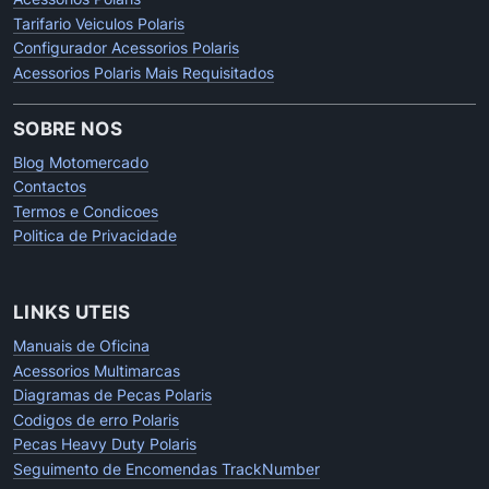
Tarifario Veiculos Polaris
Configurador Acessorios Polaris
Acessorios Polaris Mais Requisitados
SOBRE NOS
Blog Motomercado
Contactos
Termos e Condicoes
Politica de Privacidade
LINKS UTEIS
Manuais de Oficina
Acessorios Multimarcas
Diagramas de Pecas Polaris
Codigos de erro Polaris
Pecas Heavy Duty Polaris
Seguimento de Encomendas TrackNumber