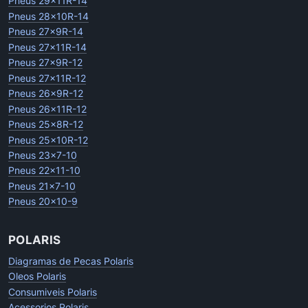
Pneus 29x11R-14
Pneus 28x10R-14
Pneus 27x9R-14
Pneus 27x11R-14
Pneus 27x9R-12
Pneus 27x11R-12
Pneus 26x9R-12
Pneus 26x11R-12
Pneus 25x8R-12
Pneus 25x10R-12
Pneus 23x7-10
Pneus 22x11-10
Pneus 21x7-10
Pneus 20x10-9
POLARIS
Diagramas de Pecas Polaris
Oleos Polaris
Consumiveis Polaris
Acessorios Polaris