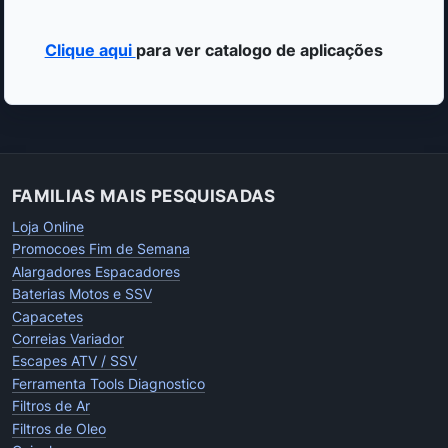
Clique aqui
para ver catalogo de aplicações
FAMILIAS MAIS PESQUISADAS
Loja Online
Promocoes Fim de Semana
Alargadores Espacadores
Baterias Motos e SSV
Capacetes
Correias Variador
Escapes ATV / SSV
Ferramenta Tools Diagnostico
Filtros de Ar
Filtros de Oleo