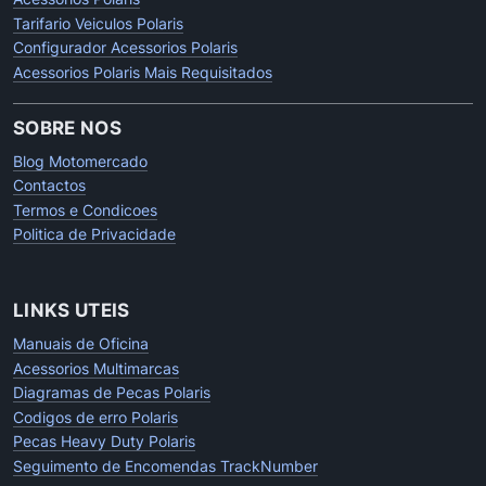
Tarifario Veiculos Polaris
Configurador Acessorios Polaris
Acessorios Polaris Mais Requisitados
SOBRE NOS
Blog Motomercado
Contactos
Termos e Condicoes
Politica de Privacidade
LINKS UTEIS
Manuais de Oficina
Acessorios Multimarcas
Diagramas de Pecas Polaris
Codigos de erro Polaris
Pecas Heavy Duty Polaris
Seguimento de Encomendas TrackNumber