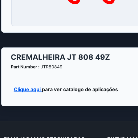
CREMALHEIRA JT 808 49Z
Part Number :
JTR80849
Clique aqui
para ver catalogo de aplicações