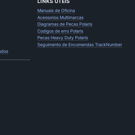
LINKS UTEIS
Manuais de Oficina
Acessorios Multimarcas
Diagramas de Pecas Polaris
Codigos de erro Polaris
Pecas Heavy Duty Polaris
Seguimento de Encomendas TrackNumber
tados