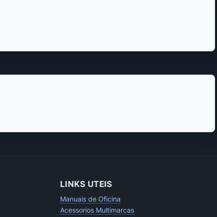
LINKS UTEIS
Manuais de Oficina
Acessorios Multimarcas