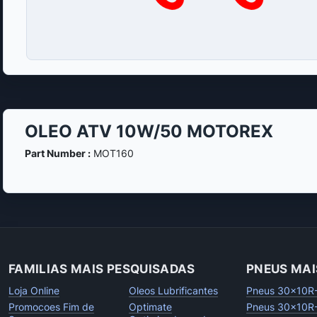
OLEO ATV 10W/50 MOTOREX
Part Number :
MOT160
FAMILIAS MAIS PESQUISADAS
PNEUS MAI
Loja Online
Oleos Lubrificantes
Pneus 30x10R
Promocoes Fim de
Optimate
Pneus 30x10R