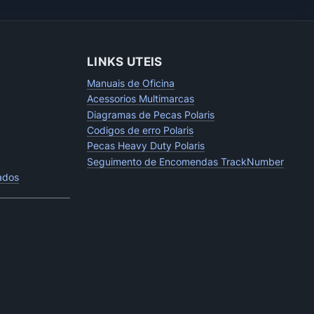
LINKS UTEIS
Manuais de Oficina
Acessorios Multimarcas
Diagramas de Pecas Polaris
Codigos de erro Polaris
Pecas Heavy Duty Polaris
Seguimento de Encomendas TrackNumber
tados