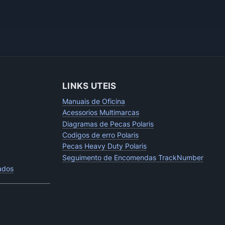
LINKS UTEIS
Manuais de Oficina
Acessorios Multimarcas
Diagramas de Pecas Polaris
Codigos de erro Polaris
Pecas Heavy Duty Polaris
Seguimento de Encomendas TrackNumber
tados