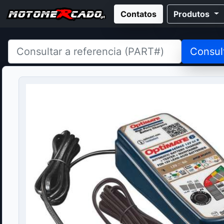
Contatos
Produtos
Consul