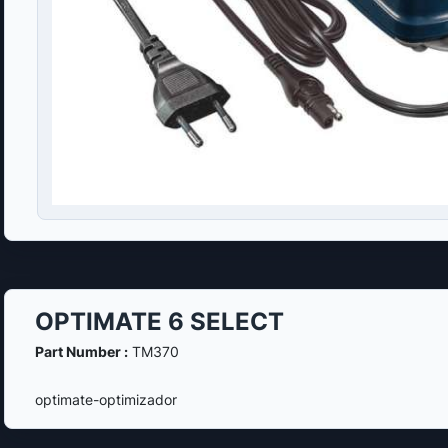
OPTIMATE 6 SELECT
Part Number :
TM370
optimate-optimizador