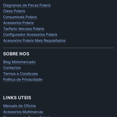
Diagramas de Pecas Polaris
Oleos Polaris
Consumiveis Polaris
Acessorios Polaris
Tarifario Veiculos Polaris
Configurador Acessorios Polaris
Acessorios Polaris Mais Requisitados
SOBRE NOS
Blog Motomercado
Contactos
Termos e Condicoes
Politica de Privacidade
LINKS UTEIS
Manuais de Oficina
Acessorios Multimarcas