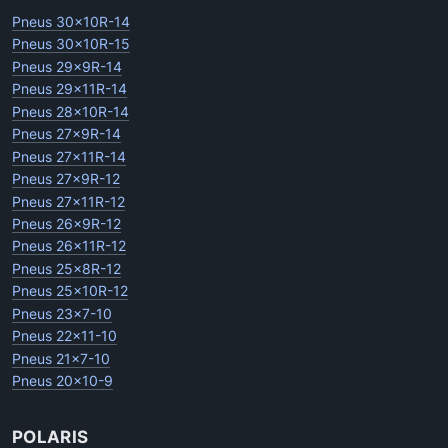
Pneus 30x10R-14
Pneus 30x10R-15
Pneus 29x9R-14
Pneus 29x11R-14
Pneus 28x10R-14
Pneus 27x9R-14
Pneus 27x11R-14
Pneus 27x9R-12
Pneus 27x11R-12
Pneus 26x9R-12
Pneus 26x11R-12
Pneus 25x8R-12
Pneus 25x10R-12
Pneus 23x7-10
Pneus 22x11-10
Pneus 21x7-10
Pneus 20x10-9
POLARIS