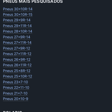
PNEUS MAIS PESQUISADOS
Pneus 30x10R-14
Pneus 30x10R-15
Pneus 29x9R-14
Pneus 29x11R-14
Pneus 28x10R-14
Pneus 27x9R-14
Pneus 27x11R-14
Pneus 27x9R-12
Pneus 27x11R-12
Pneus 26x9R-12
Pneus 26x11R-12
Pneus 25x8R-12
Pneus 25x10R-12
Pneus 23x7-10
Pneus 22x11-10
Pneus 21x7-10
Pneus 20x10-9