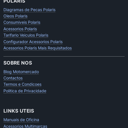
POLARIS
Diagramas de Pecas Polaris
Oleos Polaris
Consumiveis Polaris
Acessorios Polaris
Tarifario Veiculos Polaris
Configurador Acessorios Polaris
Acessorios Polaris Mais Requisitados
SOBRE NOS
Blog Motomercado
Contactos
Termos e Condicoes
Politica de Privacidade
LINKS UTEIS
Manuais de Oficina
Acessorios Multimarcas