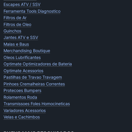
Escapes ATV / SSV
Ferramenta Tools Diagnostico
Filtros de Ar
Filtros de Oleo
Guinchos
Jantes ATV e SSV
Malas e Baus
Merchandising Boutique
Oleos Lubrificantes
Optimate Optimizadores de Bateria
Optimate Acessorios
Pastilhas de Travao Travagem
Pinhoes Cremalheiras Correntes
Protecoes Bumpers
Rolamentos Roda
Transmissoes Foles Homocineticas
Variadores Acessorios
Velas e Cachimbos