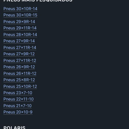
Pneus 30x10R-14
Pneus 30x10R-15
Pneus 29x9R-14
Pneus 29x11R-14
Pneus 28x10R-14
Pneus 27x9R-14
Pneus 27x11R-14
Pneus 27x9R-12
Pneus 27x11R-12
Pneus 26x9R-12
Pneus 26x11R-12
Pneus 25x8R-12
Pneus 25x10R-12
Pneus 23x7-10
Pneus 22x11-10
Pneus 21x7-10
Pneus 20x10-9
POLARIS