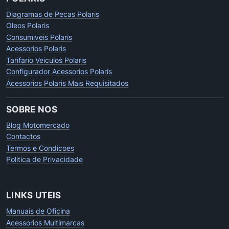
Diagramas de Pecas Polaris
Oleos Polaris
Consumiveis Polaris
Acessorios Polaris
Tarifario Veiculos Polaris
Configurador Acessorios Polaris
Acessorios Polaris Mais Requisitados
SOBRE NOS
Blog Motomercado
Contactos
Termos e Condicoes
Politica de Privacidade
LINKS UTEIS
Manuais de Oficina
Acessorios Multimarcas