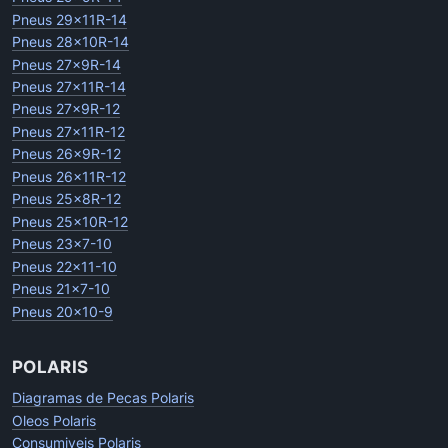
Pneus 29x11R-14
Pneus 28x10R-14
Pneus 27x9R-14
Pneus 27x11R-14
Pneus 27x9R-12
Pneus 27x11R-12
Pneus 26x9R-12
Pneus 26x11R-12
Pneus 25x8R-12
Pneus 25x10R-12
Pneus 23x7-10
Pneus 22x11-10
Pneus 21x7-10
Pneus 20x10-9
POLARIS
Diagramas de Pecas Polaris
Oleos Polaris
Consumiveis Polaris