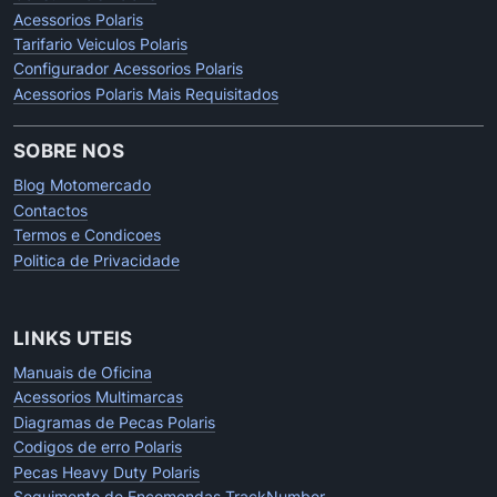
Acessorios Polaris
Tarifario Veiculos Polaris
Configurador Acessorios Polaris
Acessorios Polaris Mais Requisitados
SOBRE NOS
Blog Motomercado
Contactos
Termos e Condicoes
Politica de Privacidade
LINKS UTEIS
Manuais de Oficina
Acessorios Multimarcas
Diagramas de Pecas Polaris
Codigos de erro Polaris
Pecas Heavy Duty Polaris
Seguimento de Encomendas TrackNumber