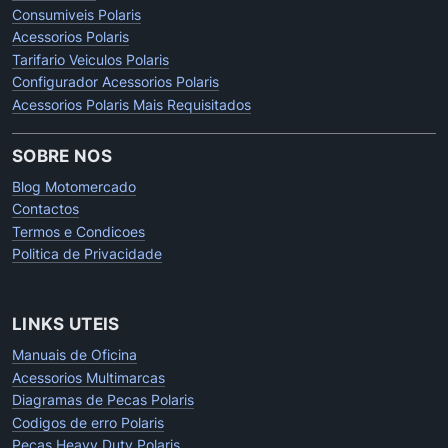
Consumiveis Polaris
Acessorios Polaris
Tarifario Veiculos Polaris
Configurador Acessorios Polaris
Acessorios Polaris Mais Requisitados
SOBRE NOS
Blog Motomercado
Contactos
Termos e Condicoes
Politica de Privacidade
LINKS UTEIS
Manuais de Oficina
Acessorios Multimarcas
Diagramas de Pecas Polaris
Codigos de erro Polaris
Pecas Heavy Duty Polaris