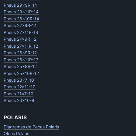
Pneus 29x9R-14
Pneus 29x11R-14
Pneus 28x10R-14
Pneus 27x9R-14
Pneus 27x11R-14
Pneus 27x9R-12
Pneus 27x11R-12
Pneus 26x9R-12
Pneus 26x11R-12
Pneus 25x8R-12
Pneus 25x10R-12
Pneus 23x7-10
Pneus 22x11-10
Pneus 21x7-10
Pneus 20x10-9
POLARIS
Diagramas de Pecas Polaris
Oleos Polaris