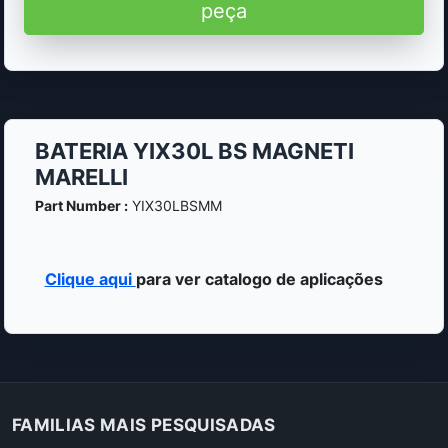
peça
BATERIA YIX30L BS MAGNETI
MARELLI
Part Number :
YIX30LBSMM
Clique aqui
para ver catalogo de aplicações
FAMILIAS MAIS PESQUISADAS