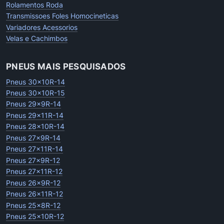
Rolamentos Roda
Transmissoes Foles Homocineticas
Variadores Acessorios
Velas e Cachimbos
PNEUS MAIS PESQUISADOS
Pneus 30x10R-14
Pneus 30x10R-15
Pneus 29x9R-14
Pneus 29x11R-14
Pneus 28x10R-14
Pneus 27x9R-14
Pneus 27x11R-14
Pneus 27x9R-12
Pneus 27x11R-12
Pneus 26x9R-12
Pneus 26x11R-12
Pneus 25x8R-12
Pneus 25x10R-12