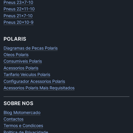
Pneus 23x7-10
Pneus 22x11-10
Pneus 21x7-10
Pneus 20x10-9
POLARIS
Diagramas de Pecas Polaris
Oleos Polaris
Consumiveis Polaris
Acessorios Polaris
Tarifario Veiculos Polaris
Configurador Acessorios Polaris
Acessorios Polaris Mais Requisitados
SOBRE NOS
Blog Motomercado
Contactos
Termos e Condicoes
Politica de Privacidade