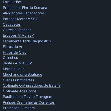
Loja Online
Promocoes Fim de Semana
Alargadores Espacadores
Baterias Motos e SSV
Capacetes
Correias Variador
Escapes ATV / SSV
Ferramenta Tools Diagnostico
Filtros de Ar
Filtros de Oleo
Guinchos
Jantes ATV e SSV
Malas e Baus
Merchandising Boutique
Oleos Lubrificantes
Optimate Optimizadores de Bateria
Optimate Acessorios
Pastilhas de Travao Travagem
Pinhoes Cremalheiras Correntes
Protecoes Bumpers