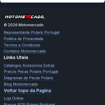
© 2026 Motomercado
Representante Polaris Portugal
Politica de Privacidade
Termos e Condicoes
Contatos Motomercado
Links Uteis
Catalogos Acessorios Extras
Precos Pecas Polaris Portugal
Diagramas de Pecas Polaris
Blog Motomercado
Voltar topo da Pagina
Loja Online
Precos RZR Polaris Portugal