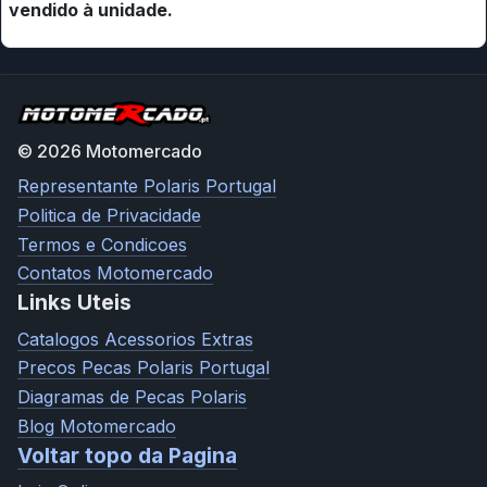
vendido à unidade.
© 2026 Motomercado
Representante Polaris Portugal
Politica de Privacidade
Termos e Condicoes
Contatos Motomercado
Links Uteis
Catalogos Acessorios Extras
Precos Pecas Polaris Portugal
Diagramas de Pecas Polaris
Blog Motomercado
Voltar topo da Pagina