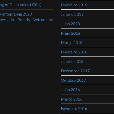
ng of Deep Valey ( Góis)
Fevereiro 2019
lentejo Beja 2020
Janeiro 2019
rcado – Polaris – Vetrometal
Julho 2018
Maio 2018
Março 2018
Fevereiro 2018
Janeiro 2018
Dezembro 2017
Outubro 2017
Julho 2016
Março 2016
Fevereiro 2016