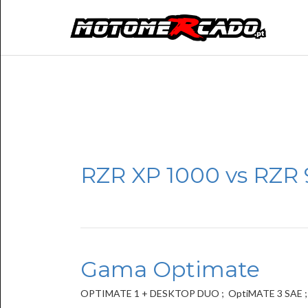
RZR XP 1000 vs RZR 
Gama Optimate
OPTIMATE 1 + DESKTOP DUO ; OptiMATE 3 SAE 