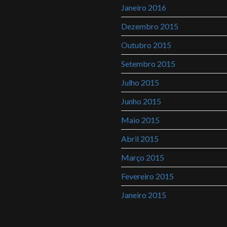
Janeiro 2016
Dezembro 2015
Outubro 2015
Setembro 2015
Julho 2015
Junho 2015
Maio 2015
Abril 2015
Março 2015
Fevereiro 2015
Janeiro 2015