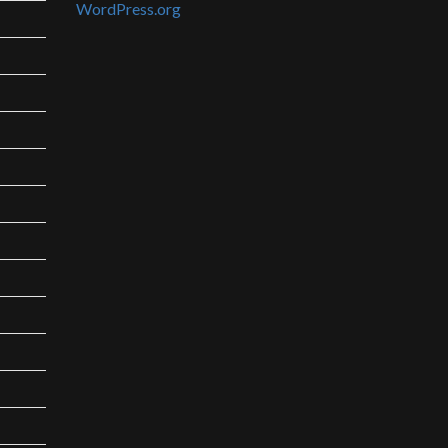
WordPress.org