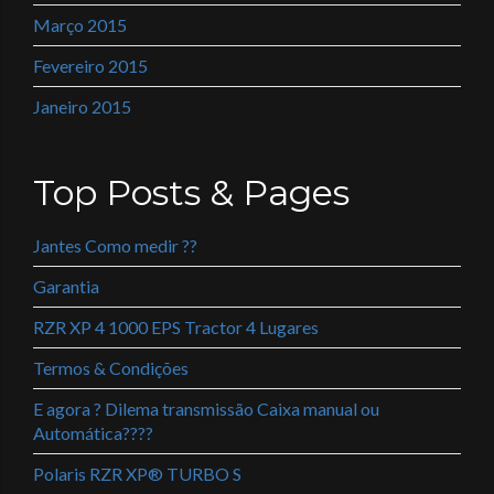
Março 2015
Fevereiro 2015
Janeiro 2015
Top Posts & Pages
Jantes Como medir ??
Garantia
RZR XP 4 1000 EPS Tractor 4 Lugares
Termos & Condições
E agora ? Dilema transmissão Caixa manual ou
Automática????
Polaris RZR XP® TURBO S