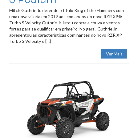
Mitch Guthrie Jr. defende o título King of the Hammers com
uma nova vitoria em 2019 aos comandos do novo RZR XP®
Turbo S Velocity Guthrie Jr. lutou contra a chuva e ventos
fortes para se qualificar em primeiro. No geral, Guthrie Jr.
apresentou as características dominantes do novo RZR XP
Turbo S Velocity e […]
Ver Mais