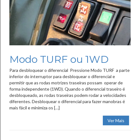
Modo TURF ou 1WD
Para desbloquear o diferencial Pressione Modo TURF a parte
inferior do interruptor para desbloquear o diferencial e
permitir que as rodas motrizes traseiras possam operar de
forma independente (1WD). Quando o diferencial traseiro é
desbloqueado, as rodas traseiras podem rodar a velocidades
diferentes. Desbloquear o diferencial para fazer manobras é
mais fácil e minimiza os […]
Ver Mais