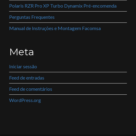
Polaris RZR Pro XP Turbo Dynamix Pré-encomenda
Perguntas Frequentes
Manual de Instruções e Montagem Facomsa
Meta
Iniciar sessão
Feed de entradas
Feed de comentários
WordPress.org