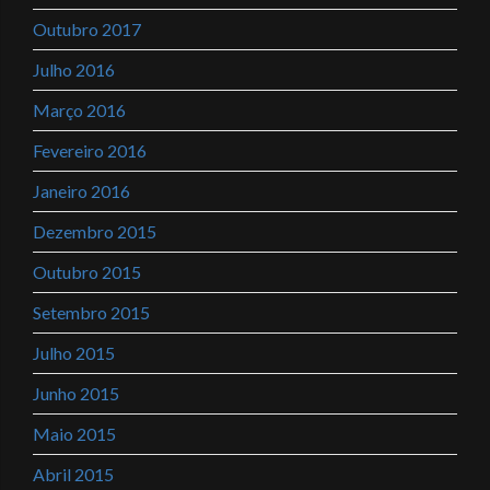
Outubro 2017
Julho 2016
Março 2016
Fevereiro 2016
Janeiro 2016
Dezembro 2015
Outubro 2015
Setembro 2015
Julho 2015
Junho 2015
Maio 2015
Abril 2015