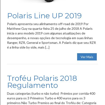
Polaris Line UP 2019
Polaris apresenta seu alinhamento off-road de 2019 Por
Matthew Guy na quarta-feira 25 de julho de 2018 A Polaris
inicia o ano modelo 2019 com algumas atualizações de
desempenho, e novas opções de tecnologia em suas linhas
Ranger, RZR, General e Sportsman. A Polaris diz que seu RZR
é a linha side by side, mais […]
Ver Mais
Troféu Polaris 2018
Regulamento
Duas categorias (turbo e não turbo) Prémios por corrida 400
euros para os 3 Primeiros Turbo e 400 euros para os 3
primeiros Não Turbo Premios ao final do Troféu de: Categoría