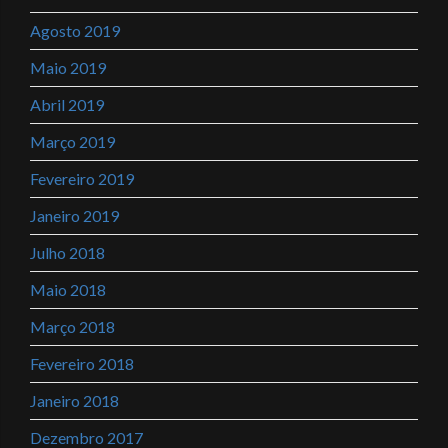
Agosto 2019
Maio 2019
Abril 2019
Março 2019
Fevereiro 2019
Janeiro 2019
Julho 2018
Maio 2018
Março 2018
Fevereiro 2018
Janeiro 2018
Dezembro 2017