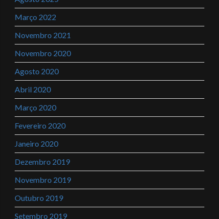
Março 2022
Novembro 2021
Novembro 2020
Agosto 2020
Abril 2020
Março 2020
Fevereiro 2020
Janeiro 2020
Dezembro 2019
Novembro 2019
Outubro 2019
Setembro 2019