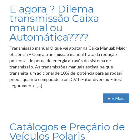
E agora ? Dilema
transmissão Caixa
manual ou
Automática????
Transmissão manual O que vai gostar na Caixa Manual: Maior
eficiência – Com a transmissão manual trata da redução
potencial de perda de energia através do sistema de
transmissão. As transmissões manuais estima-se que
transmita um adicional de 10% de potência para as rodas/
pneus quando comparado a um CVT. Fator diversão – Será
seguramente […]
Ver Mais
Catálogos e Preçário de
Veículos Polaris