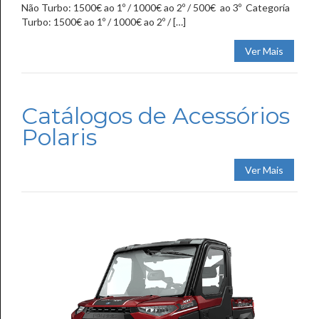
Não Turbo: 1500€ ao 1º / 1000€ ao 2º / 500€ ao 3º Categoría
Turbo: 1500€ ao 1º / 1000€ ao 2º / […]
Ver Mais
Catálogos de Acessórios
Polaris
Ver Mais