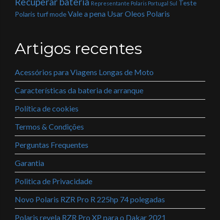
Recuperar bateria
Teste
Representante Polaris Portugal Sul
Vale a pena Usar Oleos Polaris
Polaris
turf mode
Artigos recentes
Acessórios para Viagens Longas de Moto
Características da bateria de arranque
Política de cookies
Termos & Condições
Perguntas Frequentes
Garantia
Politica de Privacidade
Novo Polaris RZR Pro R 225hp 74 polegadas
Polaris revela RZR Pro XP para o Dakar 2021