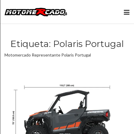
Etiqueta:
Polaris Portugal
Motomercado Representante Polaris Portugal